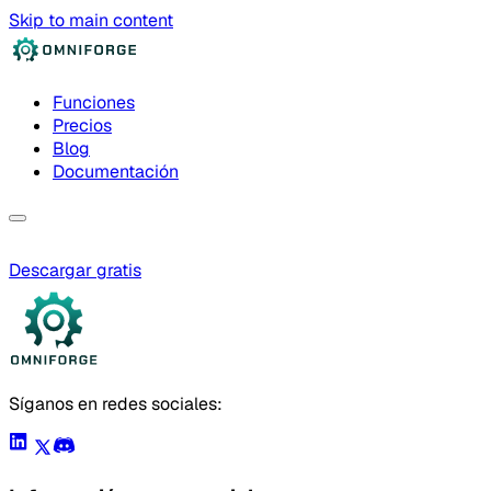
Skip to main content
Funciones
Precios
Blog
Documentación
Descargar gratis
Síganos en redes sociales: