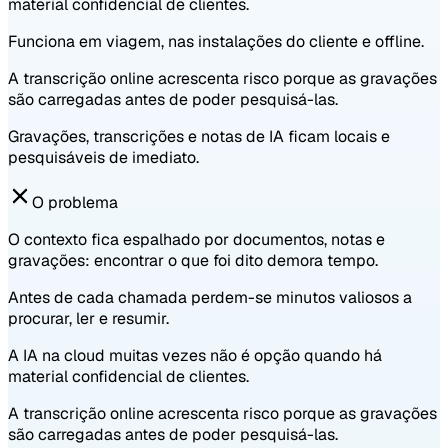
material confidencial de clientes.
Funciona em viagem, nas instalações do cliente e offline.
A transcrição online acrescenta risco porque as gravações
são carregadas antes de poder pesquisá-las.
Gravações, transcrições e notas de IA ficam locais e
pesquisáveis de imediato.
O problema
O contexto fica espalhado por documentos, notas e
gravações: encontrar o que foi dito demora tempo.
Antes de cada chamada perdem-se minutos valiosos a
procurar, ler e resumir.
A IA na cloud muitas vezes não é opção quando há
material confidencial de clientes.
A transcrição online acrescenta risco porque as gravações
são carregadas antes de poder pesquisá-las.