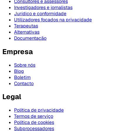
Consultores e assessores
Investigadores e jornalistas
Jurídico e conformidade
Utilizadores focados na privacidade
Terapeutas
Alternativas
Documentação
Empresa
Sobre nós
Blog
Boletim
Contacto
Legal
Política de privacidade
Termos de serviço
Política de cookies
Subprocessadores