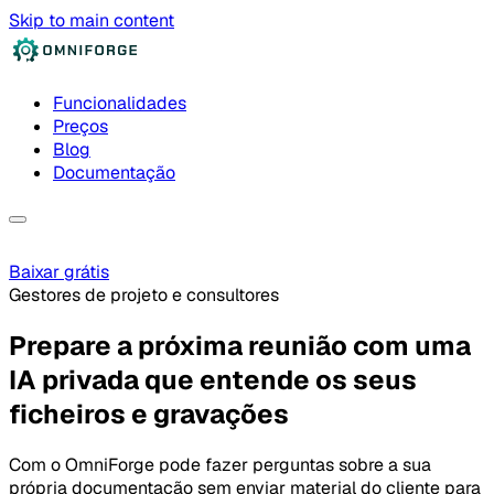
Skip to main content
Funcionalidades
Preços
Blog
Documentação
Baixar grátis
Gestores de projeto e consultores
Prepare a próxima reunião com uma
IA privada que entende os seus
ficheiros e gravações
Com o OmniForge pode fazer perguntas sobre a sua
própria documentação sem enviar material do cliente para