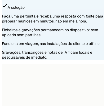
A solução
Faça uma pergunta e receba uma resposta com fonte para
preparar reuniões em minutos, não em meia hora.
Ficheiros e gravações permanecem no dispositivo: sem
uploads nem partilhas.
Funciona em viagem, nas instalações do cliente e offline.
Gravações, transcrições e notas de IA ficam locais e
pesquisáveis de imediato.