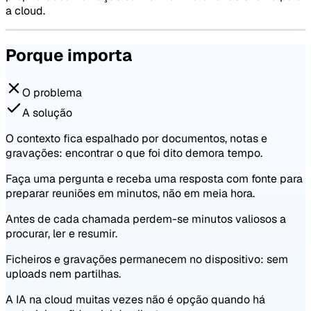
a cloud.
Porque importa
O problema
A solução
O contexto fica espalhado por documentos, notas e
gravações: encontrar o que foi dito demora tempo.
Faça uma pergunta e receba uma resposta com fonte para
preparar reuniões em minutos, não em meia hora.
Antes de cada chamada perdem-se minutos valiosos a
procurar, ler e resumir.
Ficheiros e gravações permanecem no dispositivo: sem
uploads nem partilhas.
A IA na cloud muitas vezes não é opção quando há