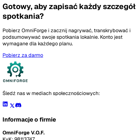
Gotowy, aby zapisać każdy szczegół
spotkania?
Pobierz OmniForge i zacznij nagrywać, transkrybować i
podsumowywać swoje spotkania lokalnie. Konto jest
wymagane dla każdego planu.
Pobierz za darmo
Śledź nas w mediach społecznościowych:
Informacje o firmie
OmniForge V.O.F.
KvK: 98113747