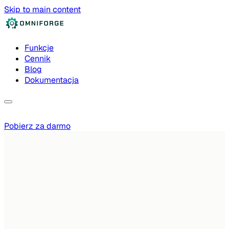
Skip to main content
Funkcje
Cennik
Blog
Dokumentacja
Pobierz za darmo