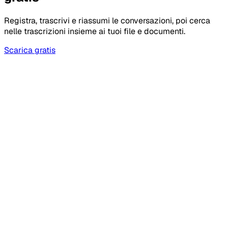
Registra, trascrivi e riassumi le conversazioni, poi cerca
nelle trascrizioni insieme ai tuoi file e documenti.
Scarica gratis