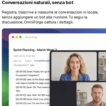
Conversazioni naturali, senza bot
Registra, trascrive e riassume le conversazioni in locale,
senza aggiungere un bot alla riunione. Tu segui la
discussione, OmniForge cattura i dettagli.