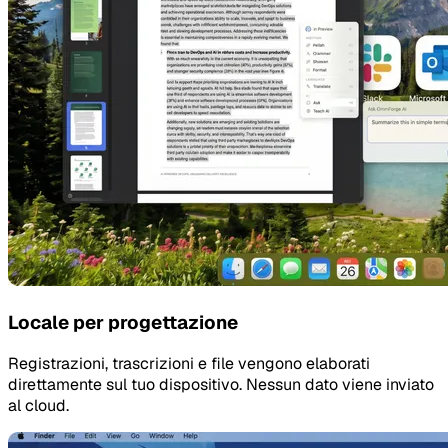
Locale per progettazione
Registrazioni, trascrizioni e file vengono elaborati
direttamente sul tuo dispositivo. Nessun dato viene inviato
al cloud.