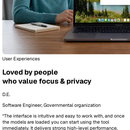
User Experiences
Loved by people
who value focus & privacy
D.E.
Software Engineer, Governmental organization
“
The interface is intuitive and easy to work with, and once
the models are loaded you can start using the tool
immediately. It delivers strong high-level performance,