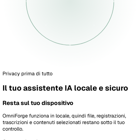
Privacy prima di tutto
Il tuo assistente IA locale e sicuro
Resta sul tuo dispositivo
OmniForge funziona in locale, quindi file, registrazioni,
trascrizioni e contenuti selezionati restano sotto il tuo
controllo.