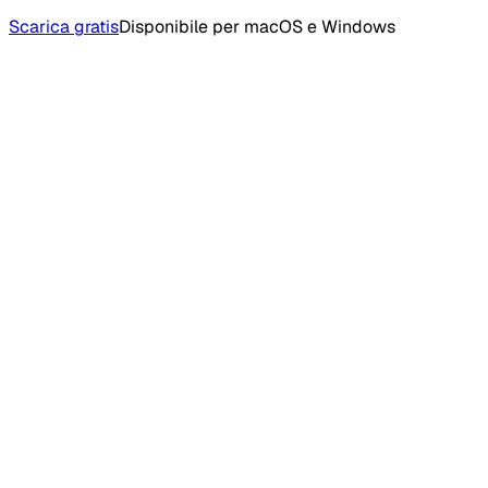
Scarica gratis
Disponibile per macOS e Windows