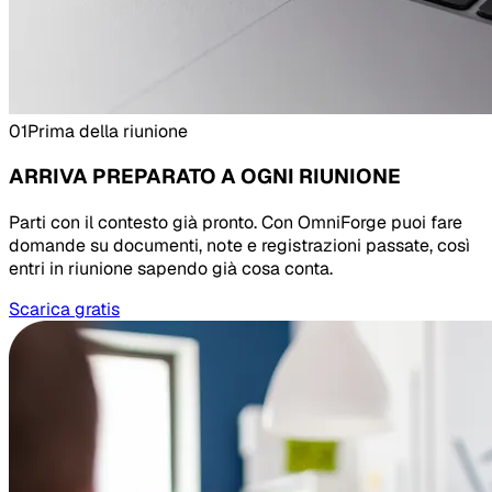
01
Prima della riunione
ARRIVA PREPARATO A OGNI RIUNIONE
Parti con il contesto già pronto. Con OmniForge puoi fare
domande su documenti, note e registrazioni passate, così
entri in riunione sapendo già cosa conta.
Scarica gratis