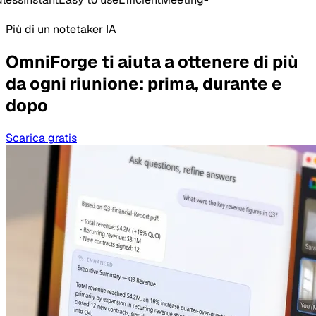
Più di un notetaker IA
OmniForge ti aiuta a ottenere di più
da ogni riunione: prima, durante e
dopo
Scarica gratis