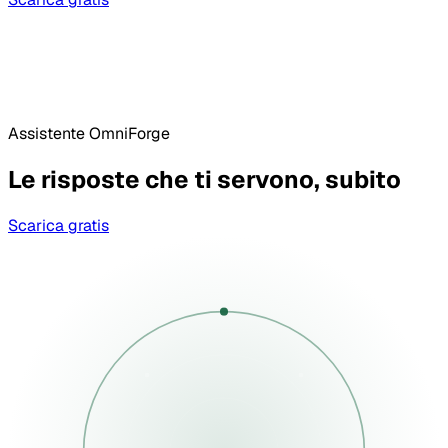
Assistente OmniForge
Le risposte che ti servono, subito
Scarica gratis