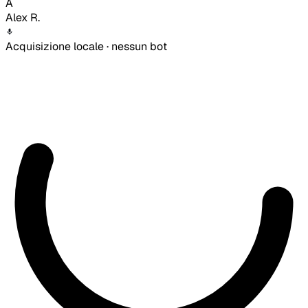
A
Alex R.
Acquisizione locale · nessun bot