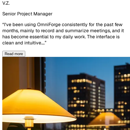
V.Z.
Senior Project Manager
“
I've been using OmniForge consistently for the past few
months, mainly to record and summarize meetings, and it
has become essential to my daily work. The interface is
clean and intuitive.
…
”
Read more