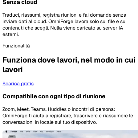
Senza cloud
Traduci, riassumi, registra riunioni e fai domande senza
inviare dati al cloud. OmniForge lavora solo sui file e sui
contenuti che scegli. Nulla viene caricato su server IA
esterni.
Funzionalità
Funziona dove lavori, nel modo in cui
lavori
Scarica gratis
Compatibile con ogni tipo di riunione
Zoom, Meet, Teams, Huddles o incontri di persona:
OmniForge ti aiuta a registrare, trascrivere e riassumere le
conversazioni in locale sul tuo dispositivo.