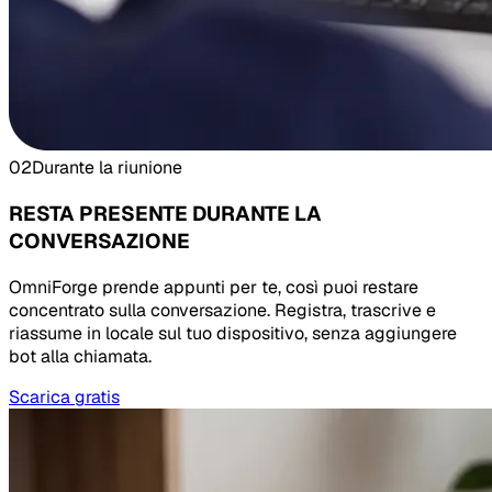
02
Durante la riunione
RESTA PRESENTE DURANTE LA
CONVERSAZIONE
OmniForge prende appunti per te, così puoi restare
concentrato sulla conversazione. Registra, trascrive e
riassume in locale sul tuo dispositivo, senza aggiungere
bot alla chiamata.
Scarica gratis