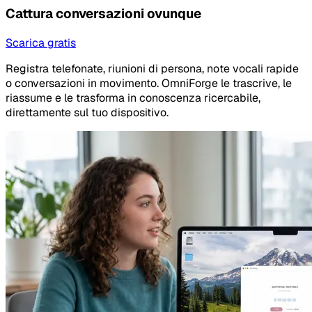
Cattura conversazioni ovunque
Scarica gratis
Registra telefonate, riunioni di persona, note vocali rapide
o conversazioni in movimento. OmniForge le trascrive, le
riassume e le trasforma in conoscenza ricercabile,
direttamente sul tuo dispositivo.