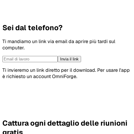
Sei dal telefono?
Ti mandiamo un link via email da aprire più tardi sul
computer.
Invia il link
Ti invieremo un link diretto per il download. Per usare l'app
è richiesto un account OmniForge.
Cattura ogni dettaglio delle riunioni
gratis