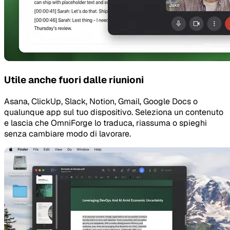
Utile anche fuori dalle riunioni
Asana, ClickUp, Slack, Notion, Gmail, Google Docs o
qualunque app sul tuo dispositivo. Seleziona un contenuto
e lascia che OmniForge lo traduca, riassuma o spieghi
senza cambiare modo di lavorare.