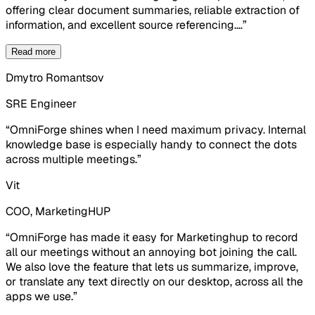
offering clear document summaries, reliable extraction of
information, and excellent source referencing.
…
”
Read more
Dmytro Romantsov
SRE Engineer
“
OmniForge shines when I need maximum privacy. Internal
knowledge base is especially handy to connect the dots
across multiple meetings.
”
Vit
COO, MarketingHUP
“
OmniForge has made it easy for Marketinghup to record
all our meetings without an annoying bot joining the call.
We also love the feature that lets us summarize, improve,
or translate any text directly on our desktop, across all the
apps we use.
”