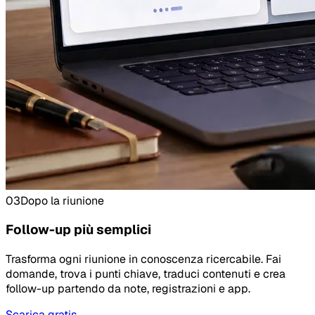
03
Dopo la riunione
Follow-up più semplici
Trasforma ogni riunione in conoscenza ricercabile. Fai
domande, trova i punti chiave, traduci contenuti e crea
follow-up partendo da note, registrazioni e app.
Scarica gratis