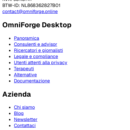
BTW-ID: NL868362827B01
contact@omniforge.online
OmniForge Desktop
Panoramica
Consulenti e advisor
Ricercatori e giornalisti
Legale e compliance
Utenti attenti alla privacy
Terapeuti
Alternative
Documentazione
Azienda
Chi siamo
Blog
Newsletter
Contattaci