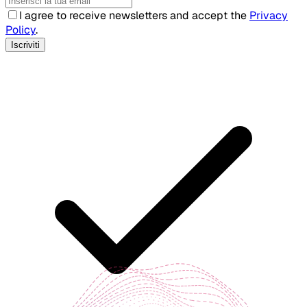
I agree to receive newsletters and accept the
Privacy
Policy
.
Iscriviti