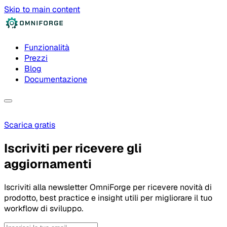
Skip to main content
Funzionalità
Prezzi
Blog
Documentazione
Scarica gratis
Iscriviti per ricevere gli
aggiornamenti
Iscriviti alla newsletter OmniForge per ricevere novità di
prodotto, best practice e insight utili per migliorare il tuo
workflow di sviluppo.