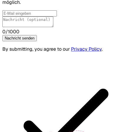
möglich.
0
/1000
Nachricht senden
By submitting, you agree to our
Privacy Policy
.