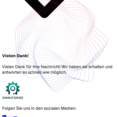
Vielen Dank!
Vielen Dank für Ihre Nachricht! Wir haben sie erhalten und
antworten so schnell wie möglich.
Folgen Sie uns in den sozialen Medien: