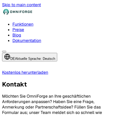
Skip to main content
Funktionen
Preise
Blog
Dokumentation
DE
Aktuelle Sprache: Deutsch
Kostenlos herunterladen
Kontakt
Möchten Sie OmniForge an Ihre geschäftlichen
Anforderungen anpassen? Haben Sie eine Frage,
Anmerkung oder Partnerschaftsidee? Füllen Sie das
Formular aus; unser Team meldet sich so schnell wie