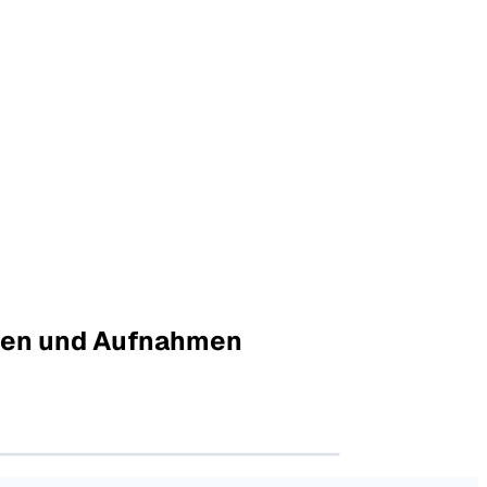
teien und Aufnahmen