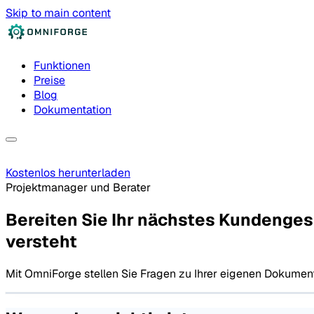
Skip to main content
Funktionen
Preise
Blog
Dokumentation
Kostenlos herunterladen
Projektmanager und Berater
Bereiten Sie Ihr nächstes Kundengesp
versteht
Mit OmniForge stellen Sie Fragen zu Ihrer eigenen Dokument