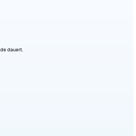
nde dauert.