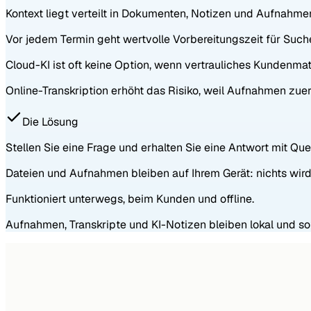
Kontext liegt verteilt in Dokumenten, Notizen und Aufnahme
Vor jedem Termin geht wertvolle Vorbereitungszeit für Suc
Cloud-KI ist oft keine Option, wenn vertrauliches Kundenmater
Online-Transkription erhöht das Risiko, weil Aufnahmen zu
Die Lösung
Stellen Sie eine Frage und erhalten Sie eine Antwort mit Qu
Dateien und Aufnahmen bleiben auf Ihrem Gerät: nichts wird
Funktioniert unterwegs, beim Kunden und offline.
Aufnahmen, Transkripte und KI-Notizen bleiben lokal und so