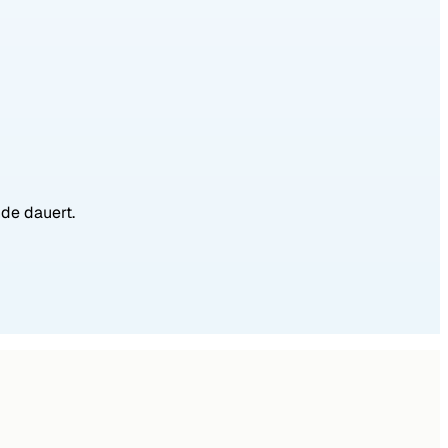
nde dauert.