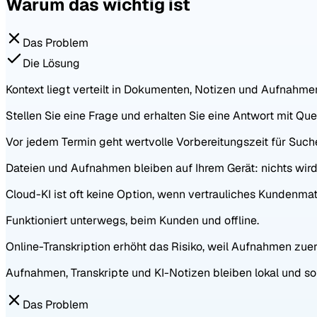
Warum das wichtig ist
Das Problem
Die Lösung
Kontext liegt verteilt in Dokumenten, Notizen und Aufnahme
Stellen Sie eine Frage und erhalten Sie eine Antwort mit Qu
Vor jedem Termin geht wertvolle Vorbereitungszeit für Suc
Dateien und Aufnahmen bleiben auf Ihrem Gerät: nichts wird
Cloud-KI ist oft keine Option, wenn vertrauliches Kundenmater
Funktioniert unterwegs, beim Kunden und offline.
Online-Transkription erhöht das Risiko, weil Aufnahmen zu
Aufnahmen, Transkripte und KI-Notizen bleiben lokal und so
Das Problem