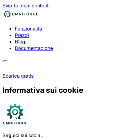
Skip to main content
Funzionalità
Prezzi
Blog
Documentazione
Scarica gratis
Informativa sui cookie
Seguici sui social: