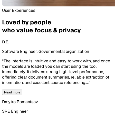
User Experiences
Loved by people
who value focus & privacy
D.E.
Software Engineer, Governmental organization
“
The interface is intuitive and easy to work with, and once
the models are loaded you can start using the tool
immediately. It delivers strong high-level performance,
offering clear document summaries, reliable extraction of
information, and excellent source referencing.
…
”
Read more
Dmytro Romantsov
SRE Engineer