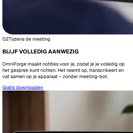
02
Tijdens de meeting
BLIJF VOLLEDIG AANWEZIG
OmniForge maakt notities voor je, zodat je je volledig op
het gesprek kunt richten. Het neemt op, transcribeert en
vat samen op je apparaat – zonder meeting-bot.
Gratis downloaden