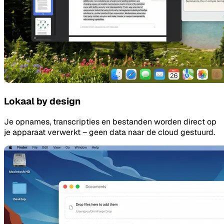
Lokaal by design
Je opnames, transcripties en bestanden worden direct op
je apparaat verwerkt – geen data naar de cloud gestuurd.