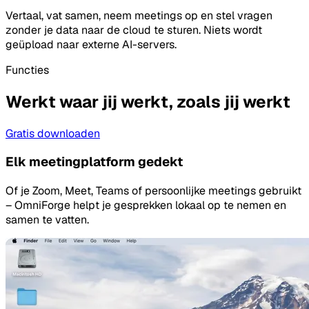
Vertaal, vat samen, neem meetings op en stel vragen
zonder je data naar de cloud te sturen. Niets wordt
geüpload naar externe AI-servers.
Functies
Werkt waar jij werkt, zoals jij werkt
Gratis downloaden
Elk meetingplatform gedekt
Of je Zoom, Meet, Teams of persoonlijke meetings gebruikt
– OmniForge helpt je gesprekken lokaal op te nemen en
samen te vatten.