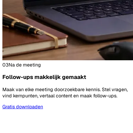
03
Na de meeting
Follow-ups makkelijk gemaakt
Maak van elke meeting doorzoekbare kennis. Stel vragen,
vind kernpunten, vertaal content en maak follow-ups.
Gratis downloaden