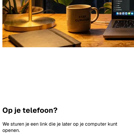
Op je telefoon?
We sturen je een link die je later op je computer kunt
openen.