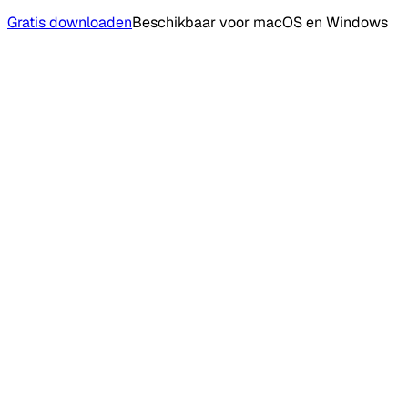
Gratis downloaden
Beschikbaar voor macOS en Windows