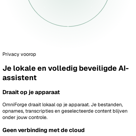
Privacy voorop
Je lokale en volledig beveiligde AI-
assistent
Draait op je apparaat
OmniForge draait lokaal op je apparaat. Je bestanden,
opnames, transcripties en geselecteerde content blijven
onder jouw controle.
Geen verbinding met de cloud