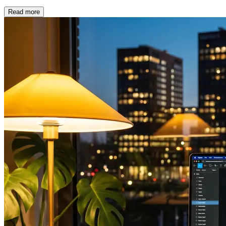
Read more