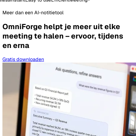
Meer dan een AI-notitietool
OmniForge helpt je meer uit elke
meeting te halen – ervoor, tijdens
en erna
Gratis downloaden