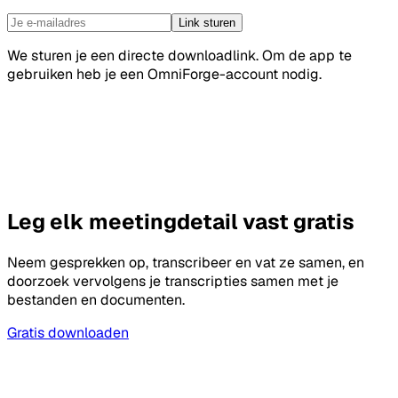
Link sturen
We sturen je een directe downloadlink. Om de app te
gebruiken heb je een OmniForge-account nodig.
Leg elk meetingdetail vast
gratis
Neem gesprekken op, transcribeer en vat ze samen, en
doorzoek vervolgens je transcripties samen met je
bestanden en documenten.
Gratis downloaden