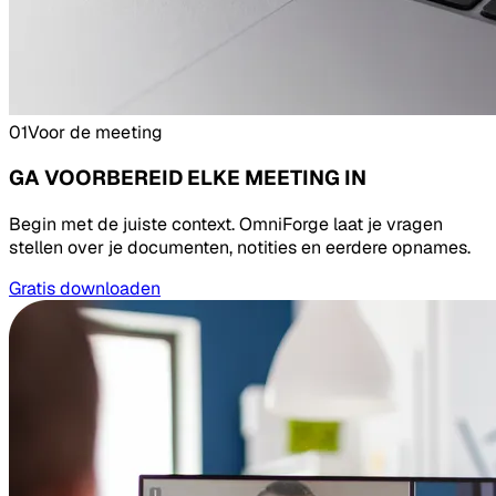
01
Voor de meeting
GA VOORBEREID ELKE MEETING IN
Begin met de juiste context. OmniForge laat je vragen
stellen over je documenten, notities en eerdere opnames.
Gratis downloaden