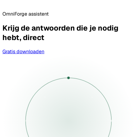
OmniForge assistent
Krijg de antwoorden die je nodig
hebt, direct
Gratis downloaden