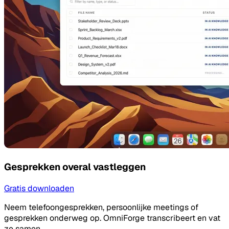
Gesprekken overal vastleggen
Gratis downloaden
Neem telefoongesprekken, persoonlijke meetings of
gesprekken onderweg op. OmniForge transcribeert en vat
ze samen.