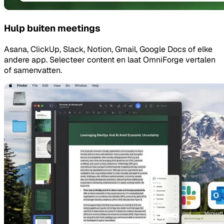
Hulp buiten meetings
Asana, ClickUp, Slack, Notion, Gmail, Google Docs of elke
andere app. Selecteer content en laat OmniForge vertalen
of samenvatten.