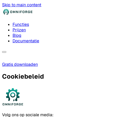
Skip to main content
Functies
Prijzen
Blog
Documentatie
Gratis downloaden
Cookiebeleid
Volg ons op sociale media: